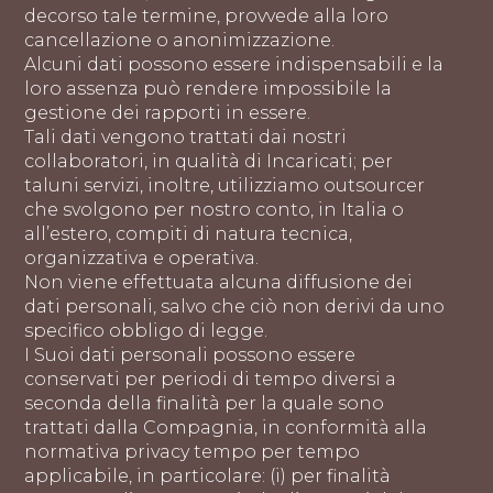
decorso tale termine, provvede alla loro
cancellazione o anonimizzazione.
Alcuni dati possono essere indispensabili e la
loro assenza può rendere impossibile la
gestione dei rapporti in essere.
Tali dati vengono trattati dai nostri
collaboratori, in qualità di Incaricati; per
taluni servizi, inoltre, utilizziamo outsourcer
che svolgono per nostro conto, in Italia o
all’estero, compiti di natura tecnica,
organizzativa e operativa.
Non viene effettuata alcuna diffusione dei
dati personali, salvo che ciò non derivi da uno
specifico obbligo di legge.
I Suoi dati personali possono essere
conservati per periodi di tempo diversi a
seconda della finalità per la quale sono
trattati dalla Compagnia, in conformità alla
normativa privacy tempo per tempo
applicabile, in particolare: (i) per finalità