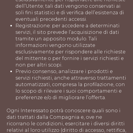
dell’Utente; tali dati vengono conservati ai
soli fini statistici e di verifica dell’esistenza di
eventuali precedenti accessi.
Registrazione: per accedere a determinati
servizi, il sito prevede l’acquisizione di dati
tramite un apposito modulo. Tali
informazioni vengono utilizzate
esclusivamente per rispondere alle richieste
del mittente o per fornire i servizi richiesti e
non per altri scopi.
Previo consenso, analizzare i prodotti e
servizi richiesti, anche attraverso trattamenti
automatizzati, compresa la profilazione, con
lo scopo di rilevare i suoi comportamenti e
preferenze e/o di migliorare l’offerta.
Ogni Interessato potrà conoscere quali sono i
dati trattati dalla Compagnia e, ove ne
ricorrano le condizioni, esercitare i diversi diritti
relativi al loro utilizzo (diritto di accesso, rettifica,