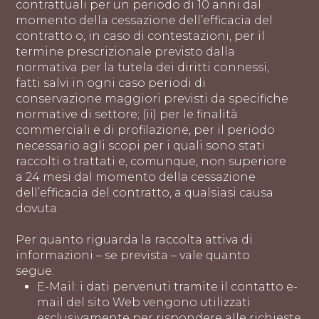
contrattuali per un periodo di 10 anni dal
momento della cessazione dell’efficacia del
contratto o, in caso di contestazioni, per il
termine prescrizionale previsto dalla
normativa per la tutela dei diritti connessi,
fatti salvi in ogni caso periodi di
conservazione maggiori previsti da specifiche
normative di settore; (ii) per le finalità
commerciali e di profilazione, per il periodo
necessario agli scopi per i quali sono stati
raccolti o trattati e, comunque, non superiore
a 24 mesi dal momento della cessazione
dell’efficacia del contratto, a qualsiasi causa
dovuta.
Per quanto riguarda la raccolta attiva di
informazioni – se prevista – vale quanto
segue:
E-Mail: i dati pervenuti tramite il contatto e-
mail del sito Web vengono utilizzati
esclusivamente per rispondere alle richieste