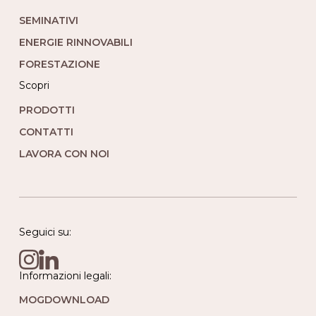
SEMINATIVI
ENERGIE RINNOVABILI
FORESTAZIONE
Scopri
PRODOTTI
CONTATTI
LAVORA CON NOI
Seguici su:
Informazioni legali:
MOG
DOWNLOAD